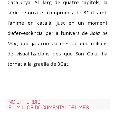
Catalunya. Al llarg de quatre capítols, la
sèrie reforça el compromís de 3Cat amb
l’anime en català, just en un moment
d’efervescència per a l’univers de
Bola de
Drac
, que ja acumula més de deu milions
de visualitzacions des que Son Goku ha
tornat a la graella de 3Cat.