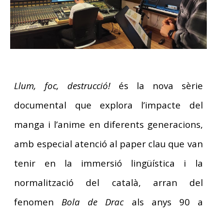
Llum, foc, destrucció!
és la nova sèrie
documental que explora l’impacte del
manga i l’anime en diferents generacions,
amb especial atenció al paper clau que van
tenir en la immersió lingüística i la
normalització del català, arran del
fenomen
Bola de Drac
als anys 90 a