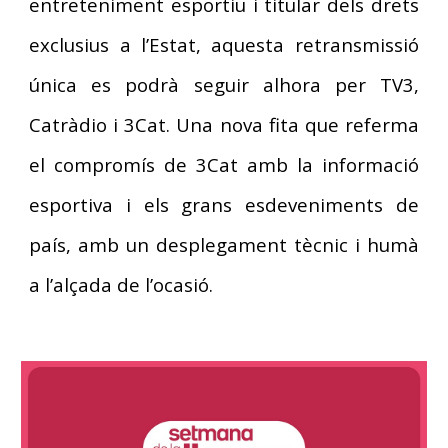
entreteniment esportiu i titular dels drets
exclusius a l’Estat, aquesta retransmissió
única es podrà seguir alhora per TV3,
Catràdio i 3Cat. Una nova fita que referma
el compromís de 3Cat amb la informació
esportiva i els grans esdeveniments de
país, amb un desplegament tècnic i humà
a l’alçada de l’ocasió.