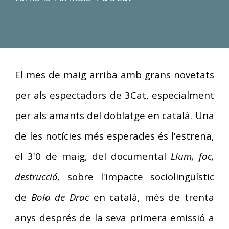
El mes de maig arriba amb grans novetats
per als espectadors de 3Cat, especialment
per als amants del doblatge en català. Una
de les notícies més esperades és l'estrena,
el 3'0 de maig, del documental
Llum, foc,
destrucció,
sobre l'impacte sociolingüístic
de
Bola de Drac
en català, més de trenta
anys després de la seva primera emissió a