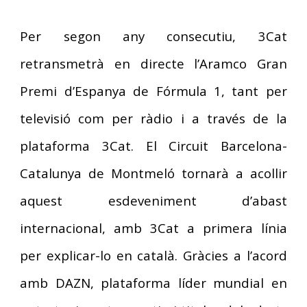
Per segon any consecutiu, 3Cat
retransmetrà en directe l’Aramco Gran
Premi d’Espanya de Fórmula 1, tant per
televisió com per ràdio i a través de la
plataforma 3Cat. El Circuit Barcelona-
Catalunya de Montmeló tornarà a acollir
aquest esdeveniment d’abast
internacional, amb 3Cat a primera línia
per explicar-lo en català.
Gràcies a l’acord
amb DAZN, plataforma líder mundial en