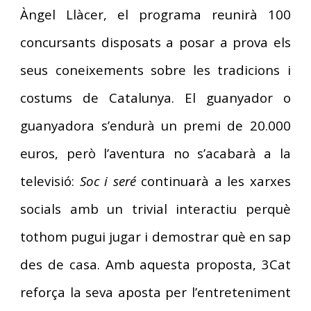
Àngel Llàcer, el programa reunirà 100
concursants disposats a posar a prova els
seus coneixements sobre les tradicions i
costums de Catalunya. El guanyador o
guanyadora s’endurà un premi de 20.000
euros, però l’aventura no s’acabarà a la
televisió:
Soc i seré
continuarà a les xarxes
socials amb un trivial interactiu perquè
tothom pugui jugar i demostrar què en sap
des de casa. Amb aquesta proposta, 3Cat
reforça la seva aposta per l’entreteniment