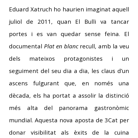
Eduard Xatruch ho haurien imaginat aquell
juliol de 2011, quan El Bulli va tancar
portes i es van quedar sense feina. El
documental
Plat en blanc
recull, amb la veu
dels mateixos protagonistes i un
seguiment del seu dia a dia, les claus d’un
ascens fulgurant que, en només una
dècada, els ha portat a assolir la distinció
més alta del panorama gastronòmic
mundial. Aquesta nova aposta de 3Cat per
donar visibilitat als èxits de la cuina