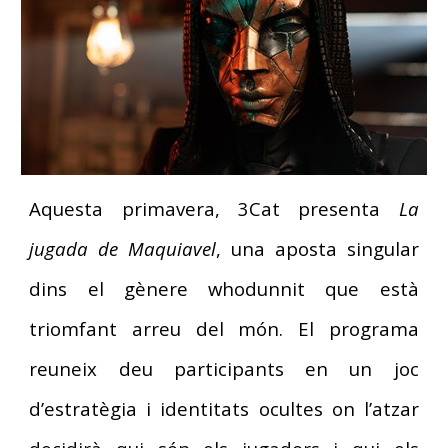
Aquesta primavera, 3Cat presenta
La
jugada de Maquiavel
, una aposta singular
dins el gènere whodunnit que està
triomfant arreu del món. El programa
reuneix deu participants en un joc
d’estratègia i identitats ocultes on l’atzar