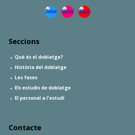
Seccions
Què és el doblatge?
Història del doblatge
Les fases
Els estudis de doblatge
El personal a l'estudi
Contacte