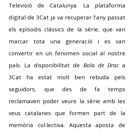
Televisió de Catalunya. La plataforma
digital de 3Cat ja va recuperar l'any passat
els episodis clàssics de la sèrie, que van
marcar tota una generació i es van
convertir en un fenomen social al nostre
país. La disponibilitat de
Bola de Drac
a
3Cat ha estat molt ben rebuda pels
seguidors, que des de fa temps
reclamaven poder veure la sèrie amb les
veus catalanes que formen part de la
memòria col·lectiva. Aquesta aposta de