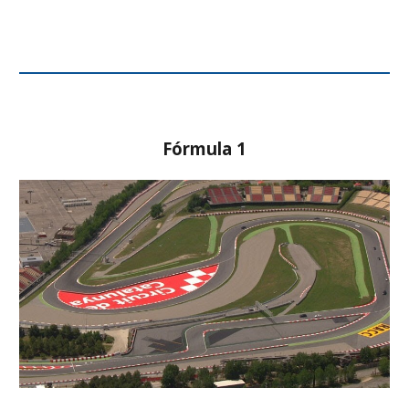
Fórmula 1