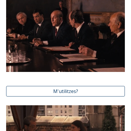
M'utilitzes?