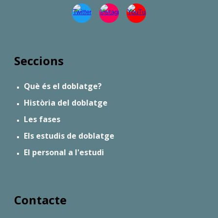
Seccions
Què és el doblatge?
Història del doblatge
Les fases
Els estudis de doblatge
El personal a l'estudi
Contacte