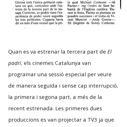
Quan es va estrenar la tercera part de
El
padrí
, els cinemes Catalunya van
programar una sessió especial per veure
de manera seguida i sense cap interrupció,
la primera i segona part, a més de la
recent estrenada. Les primeres dues
produccions es van projectar a TV3 ja que