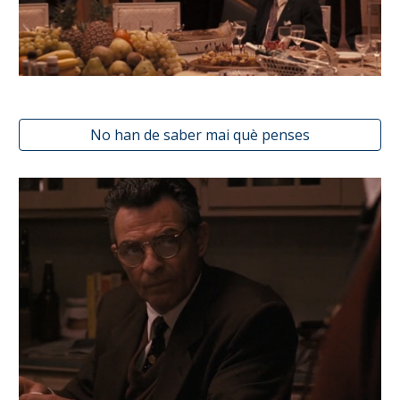
No han de saber mai què penses