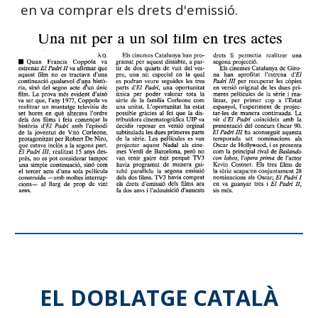
en va comprar els drets d'emissió.
EL DOBLATGE CATALÀ