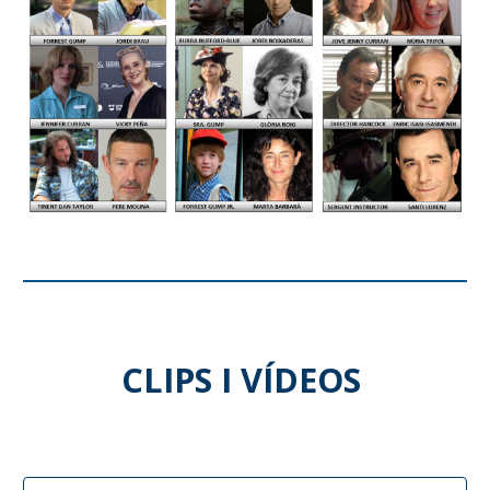
CLIPS I VÍDEOS