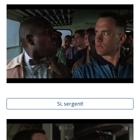
Sí, sergent!