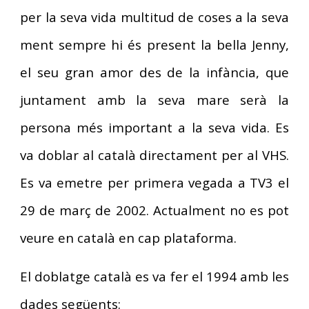
per la seva vida multitud de coses a la seva
ment sempre hi és present la bella Jenny,
el seu gran amor des de la infància, que
juntament amb la seva mare serà la
persona més important a la seva vida. Es
va doblar al català directament per al VHS.
Es va emetre per primera vegada a TV3 el
29 de març de 2002. Actualment no es pot
veure en català en cap plataforma.
El doblatge català es va fer el 1994 amb les
dades següents: