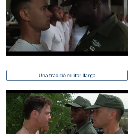
Una tradició militar llarga