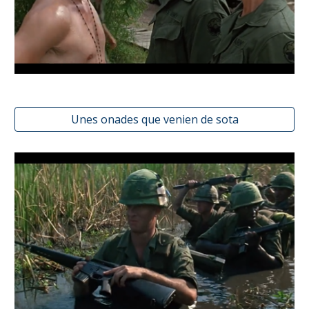
Unes onades que venien de sota