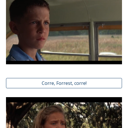
Corre, Forrest, corre!