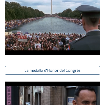
La medalla d'Honor del Congrés