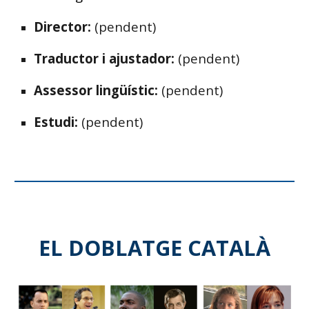
Director:
(pendent)
Traductor i ajustador:
(pendent)
Assessor lingüístic:
(pendent)
Estudi:
(pendent)
EL DOBLATGE CATALÀ