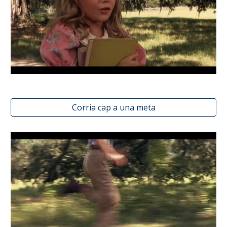
Corria cap a una meta