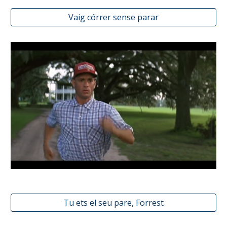
Vaig córrer sense parar
Tu ets el seu pare, Forrest