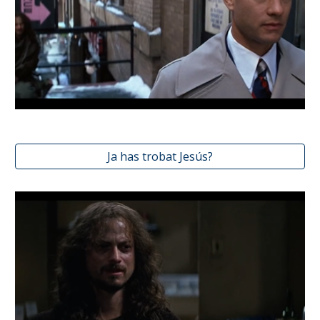
Ja has trobat Jesús?