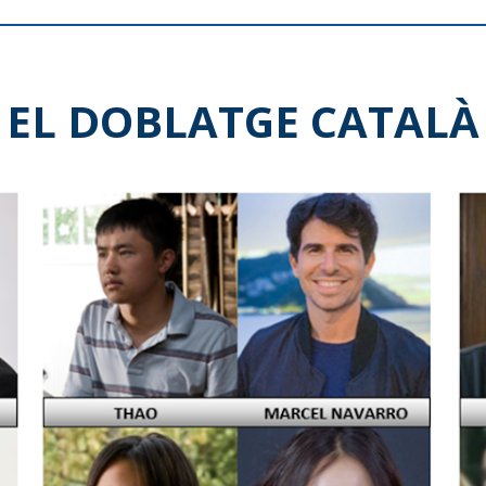
EL DOBLATGE CATALÀ