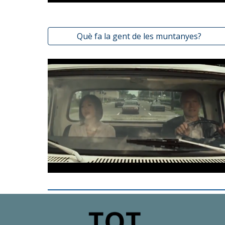
Què fa la gent de les muntanyes?