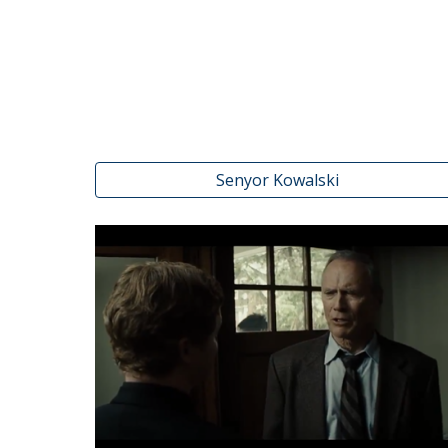
Senyor Kowalski