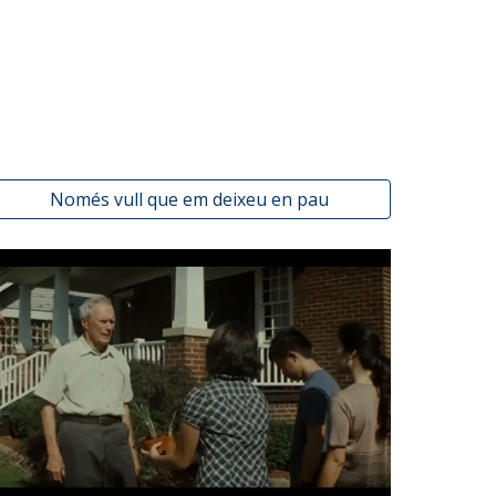
Només vull que em deixeu en pau