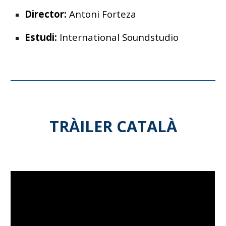
Director:
Antoni Forteza
Estudi:
International Soundstudio
TRÀILER CATALÀ