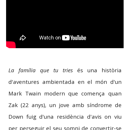
La família que tu tries
és una història
d'aventures ambientada en el món d'un
Mark Twain modern que comença quan
Zak (22 anys), un jove amb síndrome de
Down fuig d'una residència d'avis on viu
per perseguir el seu somni de convertir-se