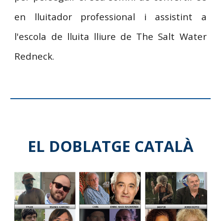
en lluitador professional i assistint a
l'escola de lluita lliure de The Salt Water
Redneck.
EL DOBLATGE CATALÀ