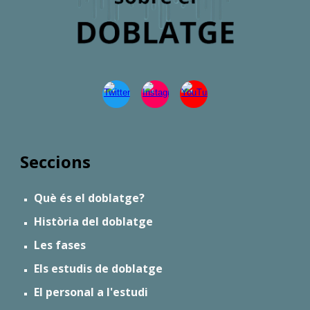
Seccions
Què és el doblatge?
Història del doblatge
Les fases
Els estudis de doblatge
El personal a l'estudi