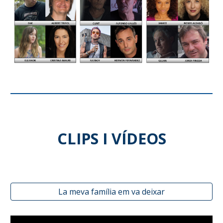
CLIPS I VÍDEOS
La meva família em va deixar