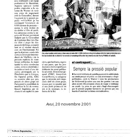
Avui
,
20 novembre 2001