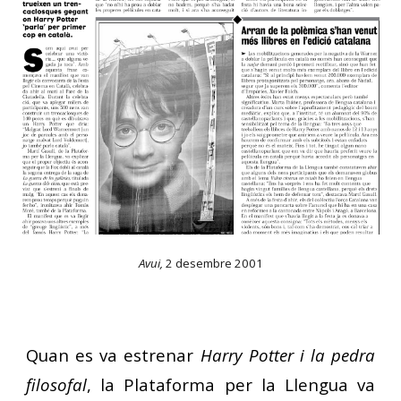
Avui,
2 desembre 2001
Quan es va estrenar
Harry Potter i la
pedra
filosofal
, la Plataforma per la Llengua va