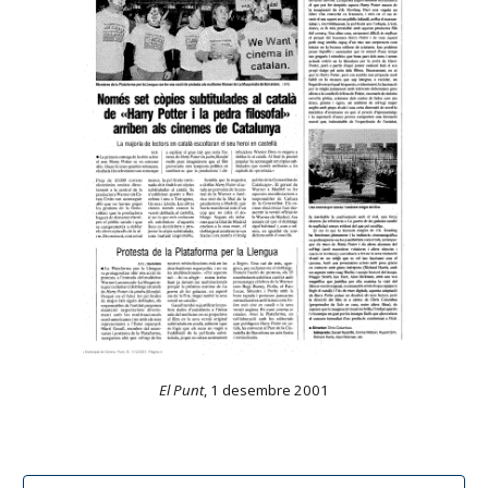
El Punt
, 1 desembre 2001