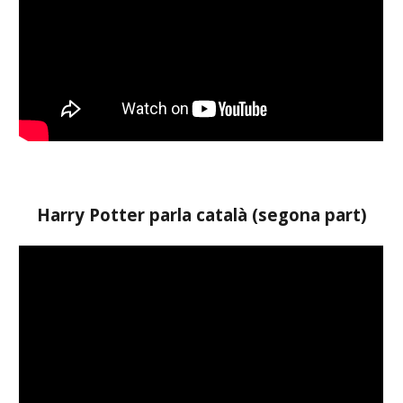
Harry Potter parla català (
segona
part)