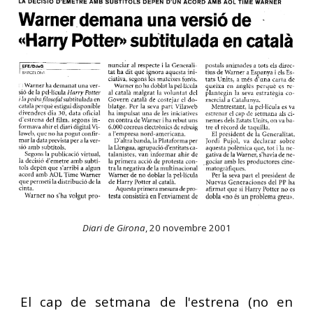
Diari de Girona
,
20 novembre 2001
El cap de setmana de l'estrena (no en