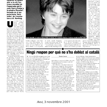
Avui,
3 novembre 2001