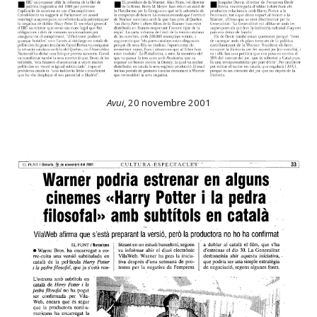
Avui
,
20 novembre 2001