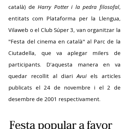
català) de
Harry Potter i la pedra filosofal
,
entitats com Plataforma per la Llengua,
Vilaweb o el Club Súper 3, van organitzar la
"Festa del cinema en català" al Parc de la
Ciutadella, que va aplegar milers de
participants.
D'aquesta manera en va
quedar recollit al diari
Avui
els articles
publicats el 24 de novembre i el 2 de
desembre de 2001 respectivament.