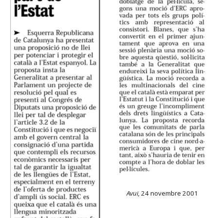
Avui,
24 novembre 2001