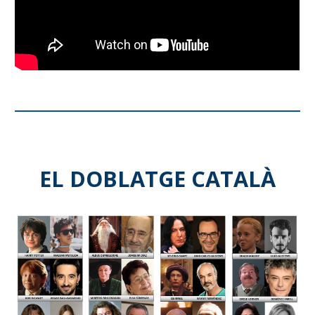
EL DOBLATGE CATALÀ