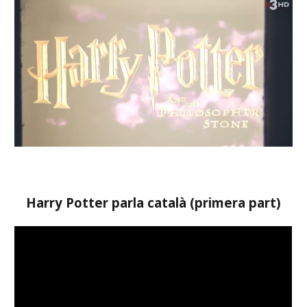
Harry Potter parla català (primera part)