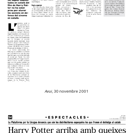
Avui
, 30 novembre 2001