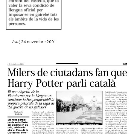
Avui,
24 novembre 2001