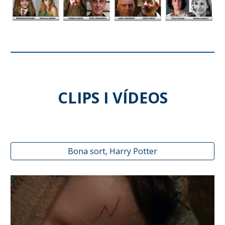
CLIPS I VÍDEOS
Bona sort, Harry Potter