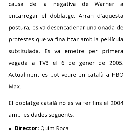
causa de la negativa de Warner a
encarregar el doblatge. Arran d'aquesta
postura, es va desencadenar una onada de
protestes que va finalitzar amb la pel·lícula
subtitulada. Es va emetre per primera
vegada a TV3 el 6 de gener de 2005.
Actualment es pot veure en català a HBO
Max.
El doblatge català no es va fer fins el 2004
amb les dades següents:
Director:
Quim Roca