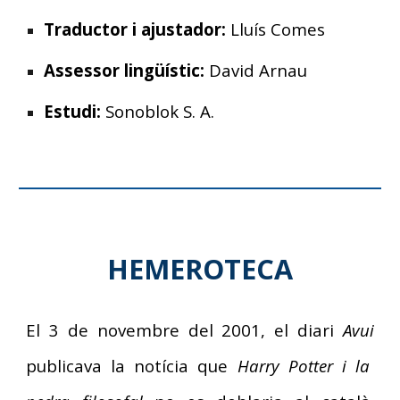
Traductor i ajustador:
Lluís Comes
Assessor lingüístic:
David Arnau
Estudi:
Sonoblok S. A.
HEMEROTECA
El 3 de novembre del 2001, el diari
Avui
publicava la notícia que
Harry Potter i la