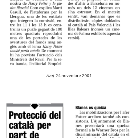
Avui,
24 novembre 2001