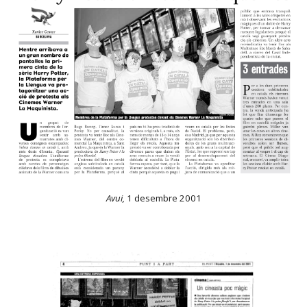
Avui,
1 desembre 2001