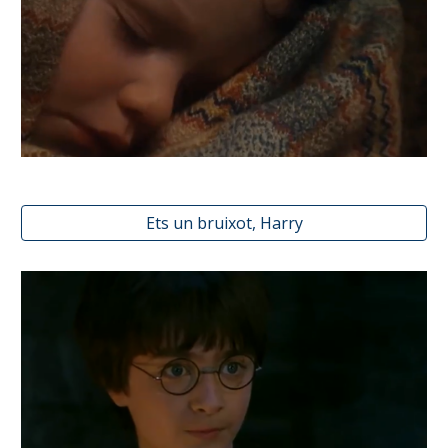
Ets un bruixot, Harry