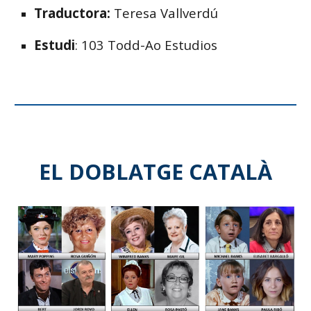
Traductora:
Teresa Vallverdú
Estudi
: 103 Todd-Ao Estudios
EL DOBLATGE CATALÀ