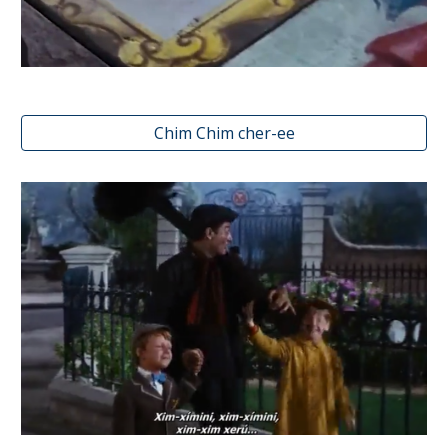
Chim Chim cher-ee