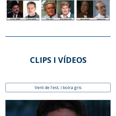
CLIPS I VÍDEOS
Vent de l'est, i boira gris