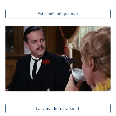
Estic més bé que mai!
La cama de fusta Smith