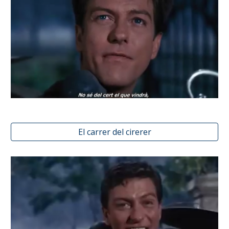
El carrer del cirerer