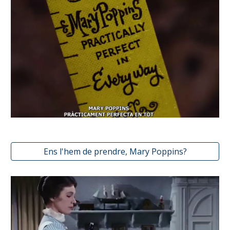
Ens l'hem de prendre, Mary Poppins?