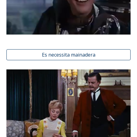
Es necessita mainadera