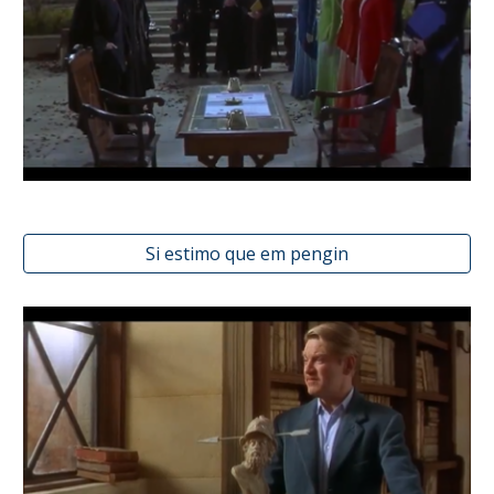
Si estimo que em pengin