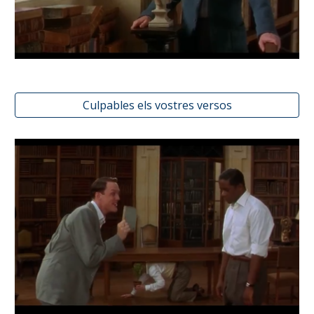
Culpables els vostres versos