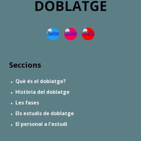
Seccions
Què és el doblatge?
Història del doblatge
Les fases
Els estudis de doblatge
El personal a l'estudi