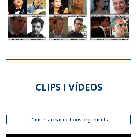
CLIPS I VÍDEOS
L'amor, armat de bons arguments