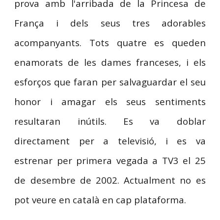
prova amb l'arribada de la Princesa de
França i dels seus tres adorables
acompanyants. Tots quatre es queden
enamorats de les dames franceses, i els
esforços que faran per salvaguardar el seu
honor i amagar els seus sentiments
resultaran inútils. Es va doblar
directament per a televisió, i es va
estrenar per primera vegada a TV3 el 25
de desembre de 2002. Actualment no es
pot veure en català en cap plataforma
.