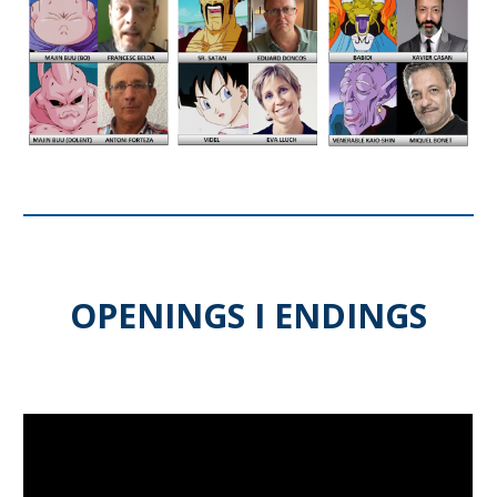
OPENINGS I ENDINGS