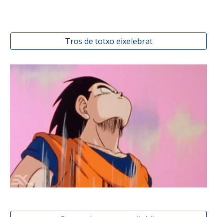
Tros de totxo eixelebrat