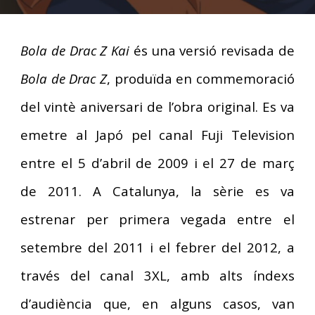
Bola de Drac Z Kai
és una versió revisada de
Bola de Drac Z
, produïda en commemoració
del vintè aniversari de l’obra original. Es va
emetre al Japó pel canal Fuji Television
entre el 5 d’abril de 2009 i el 27 de març
de 2011. A Catalunya, la sèrie es va
estrenar per primera vegada entre el
setembre del 2011 i el febrer del 2012, a
través del canal 3XL, amb alts índexs
d’audiència que, en alguns casos, van