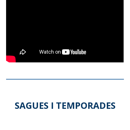
SAGUES I TEMPORADES