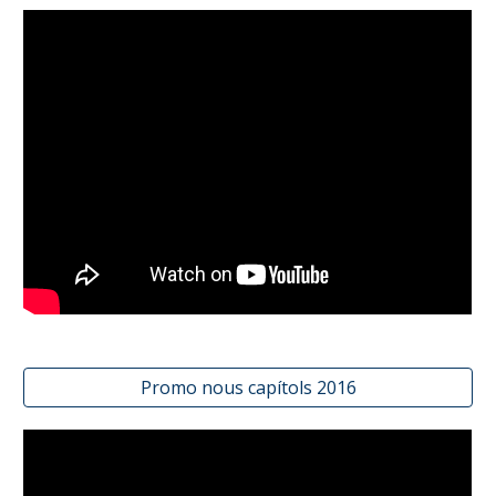
Promo nous capítols 2016