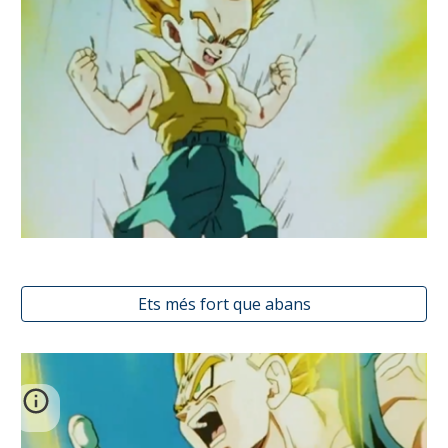
Ets més fort que abans