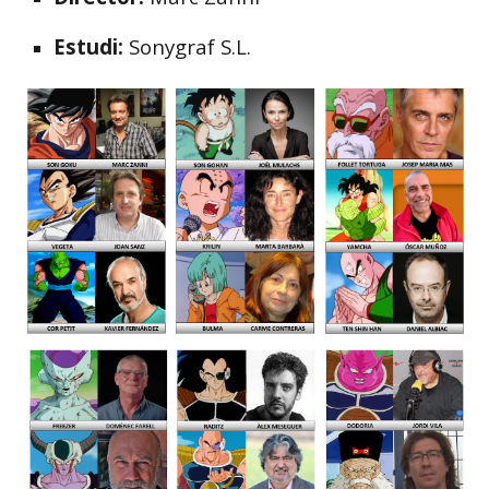
Estudi:
Sonygraf S.L.