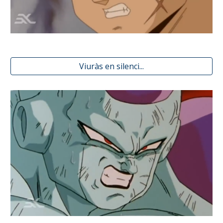
Viuràs en silenci...