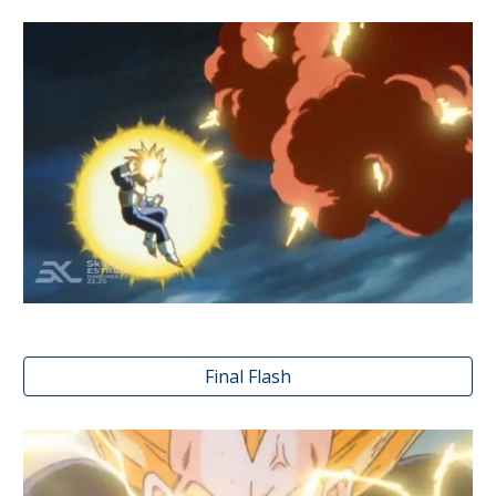
Final Flash