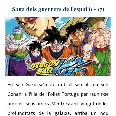
Saga dels guerrers de l'espai (1 - 17)
En Son Goku se'n va amb el seu fill, en Son
Gohan, a l'illa del Follet Tortuga per reunir-se
amb els seus amics. Mentrestant, vingut de les
profunditats de la galàxia, arriba un nou