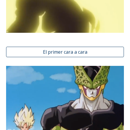
El primer cara a cara