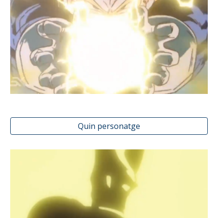
Quin personatge