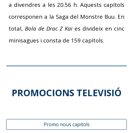
a divendres a les 20.56 h. Aquests capítols
corresponen a la Saga del Monstre Buu. En
total,
Bola de Drac Z Kai
es divideix en cinc
minisagues i consta de 159 capítols.
PROMOCIONS TELEVISIÓ
Promo nous capítols