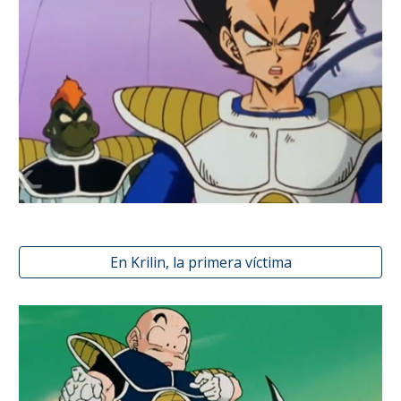
En Krilin, la primera víctima