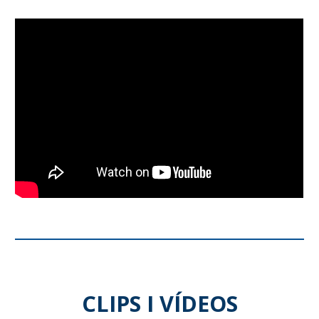
CLIPS I VÍDEOS