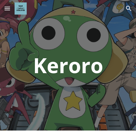
Skip to main content
Skip to navigation
Keroro