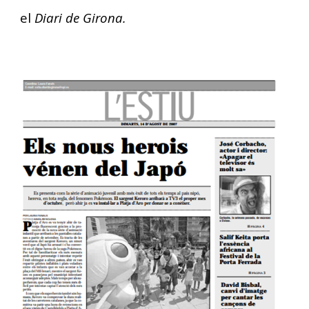
el
Diari de Girona.