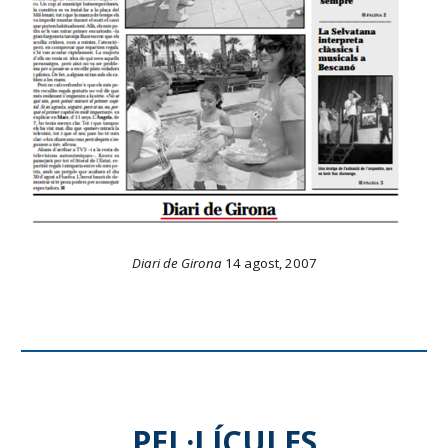
Diari de Girona
14 agost, 2007
PEL·LÍCULES