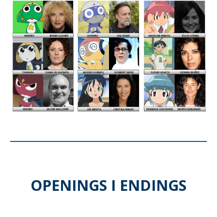
OPENINGS I ENDINGS