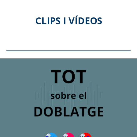
CLIPS I VÍDEOS