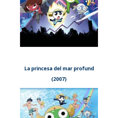
La princesa del mar profund
(2007)