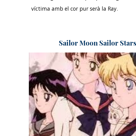
víctima amb el cor pur serà la Ray.
Sailor Moon Sailor Stars 