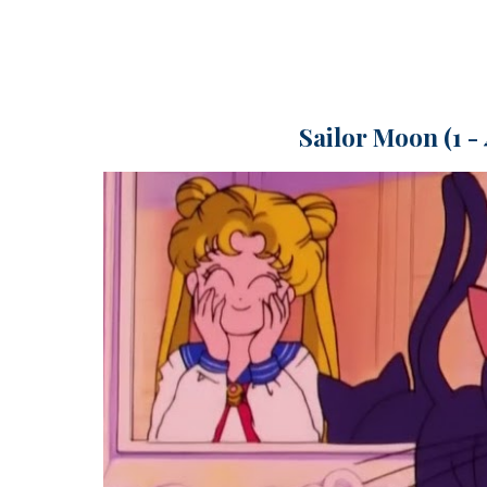
Sailor Moon (1 - 