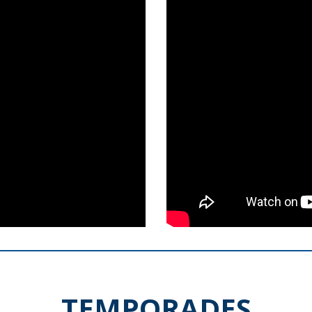
TEMPORADES