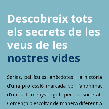
Descobreix tots
els secrets de les
veus de les
nostres vides
Sèries, pel·lícules, anècdotes i la història
d'una professió marcada per l'anonimat
d'un art menystingut per la societat.
Comença a escoltar de manera diferent a