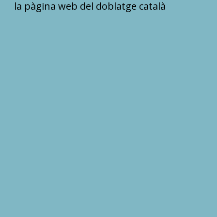
la pàgina web del doblatge català